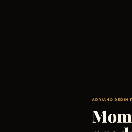
ADRIANO BEDIN
Mome