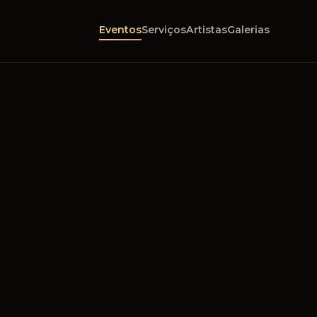
Eventos
Serviços
Artistas
Galerias