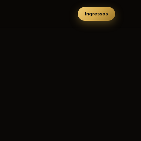
Ingressos